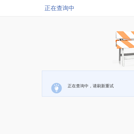
正在查询中
正在查询中，请刷新重试